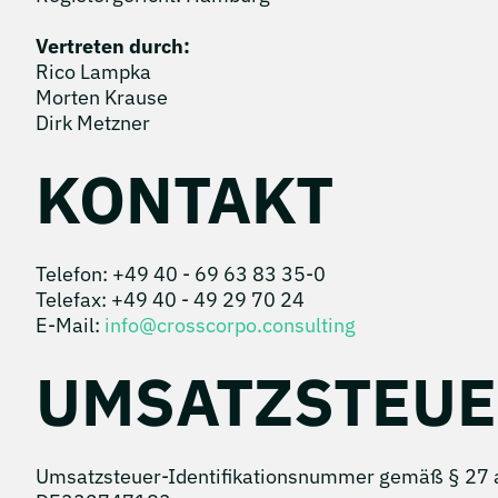
Vertreten durch:
Rico Lampka
Morten Krause
Dirk Metzner
KONTAKT
Telefon: +49 40 - 69 63 83 35-0
Telefax: +49 40 - 49 29 70 24
E-Mail:
info@crosscorpo.consulting
UMSATZSTEUE
Umsatzsteuer-Identifikationsnummer gemäß § 27 